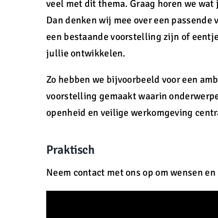
veel met dit thema. Graag horen we wat j
Dan denken wij mee over een passende v
een bestaande voorstelling zijn of eentje
jullie ontwikkelen.
Zo hebben we bijvoorbeeld voor een amb
voorstelling gemaakt waarin onderwerpe
openheid en veilige werkomgeving centr
Praktisch
Neem contact met ons op om wensen en m