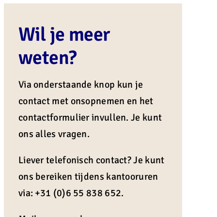
Wil je meer
weten?
Via onderstaande knop kun je
contact met onsopnemen en het
contactformulier invullen. Je kunt
ons alles vragen.
Liever telefonisch contact? Je kunt
ons bereiken tijdens kantooruren
via: +31 (0)6 55 838 652.