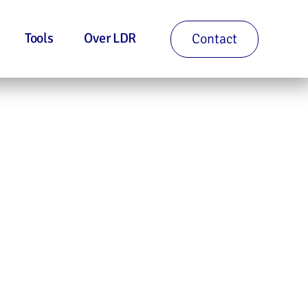
Tools
Over LDR
Contact