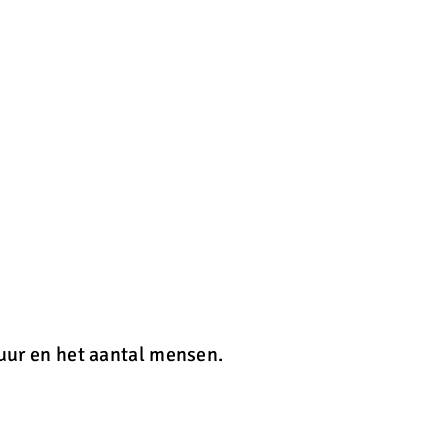
uur en het aantal mensen.