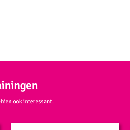
ainingen
hien ook interessant.